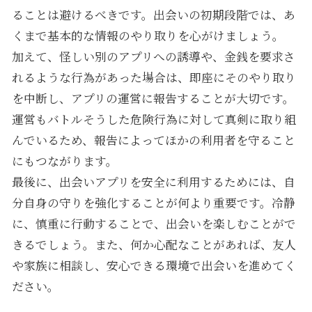
ることは避けるべきです。出会いの初期段階では、あ
くまで基本的な情報のやり取りを心がけましょう。
加えて、怪しい別のアプリへの誘導や、金銭を要求さ
れるような行為があった場合は、即座にそのやり取り
を中断し、アプリの運営に報告することが大切です。
運営もバトルそうした危険行為に対して真剣に取り組
んでいるため、報告によってほかの利用者を守ること
にもつながります。
最後に、出会いアプリを安全に利用するためには、自
分自身の守りを強化することが何より重要です。冷静
に、慎重に行動することで、出会いを楽しむことがで
きるでしょう。また、何か心配なことがあれば、友人
や家族に相談し、安心できる環境で出会いを進めてく
ださい。