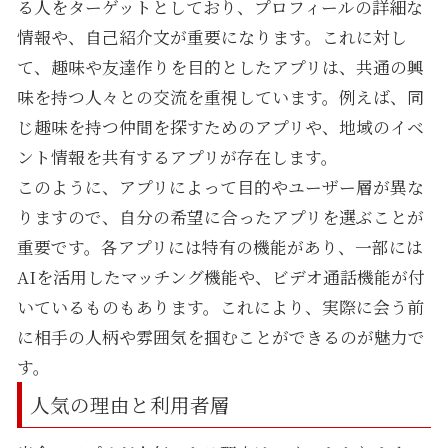
る人をターゲットとしており、プロフィールの詳細な
情報や、自己紹介文が重要になります。これに対し
て、趣味や友達作りを目的としたアプリは、共通の興
味を持つ人々との交流を重視しています。例えば、同
じ趣味を持つ仲間を探すためのアプリや、地域のイベ
ント情報を共有するアプリが存在します。
このように、アプリによって目的やユーザー層が異な
りますので、自分の希望に合ったアプリを選ぶことが
重要です。各アプリには特有の機能があり、一部には
AIを活用したマッチング機能や、ビデオ通話機能が付
いているものもあります。これにより、実際に会う前
に相手の人柄や雰囲気を掴むことができるのが魅力で
す。
人気の理由と利用者層