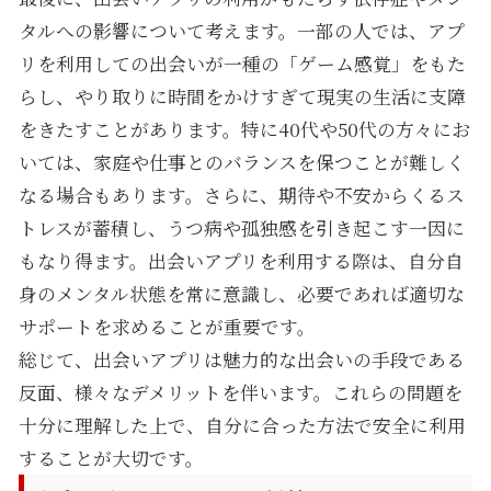
タルへの影響について考えます。一部の人では、アプ
リを利用しての出会いが一種の「ゲーム感覚」をもた
らし、やり取りに時間をかけすぎて現実の生活に支障
をきたすことがあります。特に40代や50代の方々にお
いては、家庭や仕事とのバランスを保つことが難しく
なる場合もあります。さらに、期待や不安からくるス
トレスが蓄積し、うつ病や孤独感を引き起こす一因に
もなり得ます。出会いアプリを利用する際は、自分自
身のメンタル状態を常に意識し、必要であれば適切な
サポートを求めることが重要です。
総じて、出会いアプリは魅力的な出会いの手段である
反面、様々なデメリットを伴います。これらの問題を
十分に理解した上で、自分に合った方法で安全に利用
することが大切です。