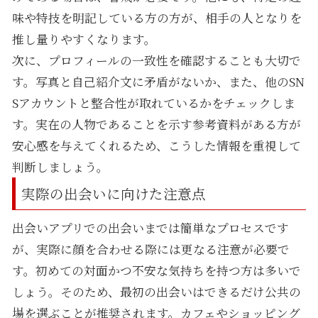
味や特技を明記している方の方が、相手の人となりを
推し量りやすくなります。
次に、プロフィールの一致性を確認することも大切で
す。写真と自己紹介文に矛盾がないか、また、他のSN
Sアカウントと整合性が取れているかをチェックしま
す。実在の人物であることを示す参考資料がある方が
安心感を与えてくれるため、こうした情報を重視して
判断しましょう。
実際の出会いに向けた注意点
出会いアプリでの出会いまでは簡単なプロセスです
が、実際に顔を合わせる際には更なる注意が必要で
す。初めての対面かつ不安な気持ちを持つ方は多いで
しょう。そのため、最初の出会いはできるだけ公共の
場を選ぶことが推奨されます。カフェやショッピング