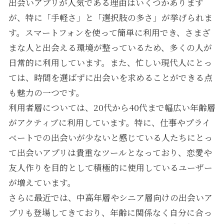
出会いアプリが人気である理由はいくつかあります
が、特に「手軽さ」と「選択肢の多さ」が挙げられま
す。スマートフォンを使って簡単に利用でき、さまざ
まな人と出会える環境が整っているため、多くの人が
日常的に利用しています。また、忙しい現代人にとっ
ては、時間を選ばずに出会いを求めることができる点
も魅力の一つです。
利用者層については、20代から40代まで幅広い年齢層
がアクティブに利用しています。特に、仕事やプライ
ベートでの出会いが少ないと感じている人たちにとっ
て出会いアプリは貴重なツールとなっており、恋愛や
友人作りを目的として積極的に使用しているユーザー
が増えています。
さらに最近では、中高年層やシニア層向けの出会いア
プリも登場してきており、年齢に関係なく自分に合っ