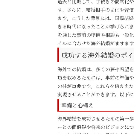
過去と比較して、手続きの簡素化や
す。さらに、結婚相手の文化や習慣
ます。こうした背景には、国際結婚
きる時代になったことが挙げられま
を通じた事前の準備や相談も一般化
イルに合わせた海外結婚がますます
成功する海外結婚のポイ
海外での結婚は、多くの夢や希望を
功を収めるためには、事前の準備や心
の柱が重要です。これらを踏まえた
実現させることができます。以下に
準備と心構え
海外結婚を成功させるための第一歩
ーとの価値観や将来のビジョンにつ