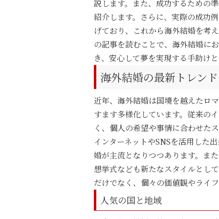
説します。また、成功するための準
紹介します。さらに、実際の成功例
げており、これから海外結婚を考え
の記事を読むことで、海外結婚にお
き、安心して夢を実現する手助けと
海外結婚の最新トレンド
近年、海外結婚は国境を越えたロマ
すます多様化しています。従来のイ
く、個人の希望や事情に合わせたス
インターネットやSNSを活用した
婚が主流となりつつあります。また
想挙式なども新たなスタイルとして
だけでなく、個々の価値観やライフ
人気の国と地域