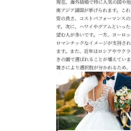
現在、海外結婚で特に人気の国や地
南アジア諸国が挙げられます。これ
安の良さ、コストパフォーマンスの
す。次に、ハワイやグアムといった
望む人が多いです。一方、ヨーロッ
ロマンチックなイメージが支持され
ます。また、近年はロシアやウクラ
きの面で選ばれることが増えていま
雑さにより選択肢が分かれるため、