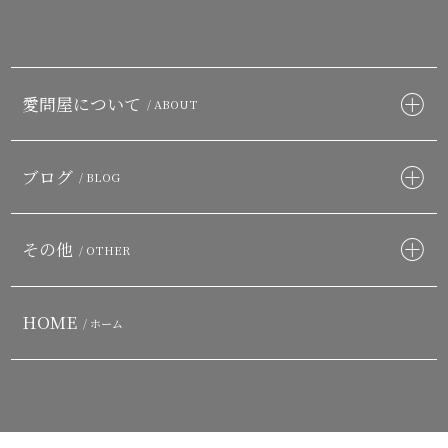
愛問屋について
/ ABOUT
ブログ
/ BLOG
その他
/ OTHER
HOME
/ ホーム