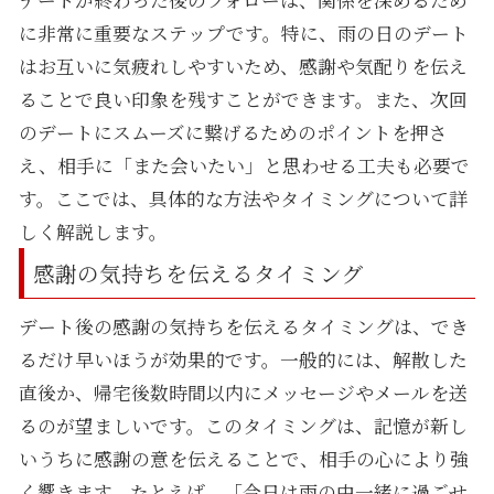
に非常に重要なステップです。特に、雨の日のデート
はお互いに気疲れしやすいため、感謝や気配りを伝え
ることで良い印象を残すことができます。また、次回
のデートにスムーズに繋げるためのポイントを押さ
え、相手に「また会いたい」と思わせる工夫も必要で
す。ここでは、具体的な方法やタイミングについて詳
しく解説します。
感謝の気持ちを伝えるタイミング
デート後の感謝の気持ちを伝えるタイミングは、でき
るだけ早いほうが効果的です。一般的には、解散した
直後か、帰宅後数時間以内にメッセージやメールを送
るのが望ましいです。このタイミングは、記憶が新し
いうちに感謝の意を伝えることで、相手の心により強
く響きます。たとえば、「今日は雨の中一緒に過ごせ