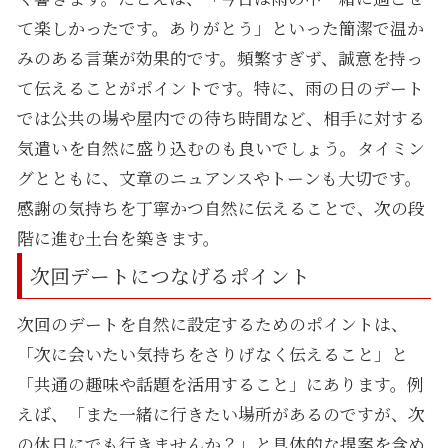
て楽しかったです。ありがとう」といった簡潔で温か
みのある言葉が効果的です。頻繁すぎず、誠意を持っ
て伝えることがポイントです。特に、雨の日のデート
では公共の場や屋内での待ち時間など、相手に対する
気遣いを自然に盛り込むのも良いでしょう。タイミン
グとともに、文章のニュアンスやトーンも大切です。
感謝の気持ちを丁寧かつ自然に伝えることで、次の段
階に進む土台を築きます。
次回デートにつなげるポイント
次回のデートを自然に設定するためのポイントは、
「次に会いたい気持ちをさりげなく伝えること」と
「共通の趣味や話題を活用すること」にあります。例
えば、「また一緒に行きたい場所があるのですが、次
の休日にでも行きませんか？」と具体的な提案を含め