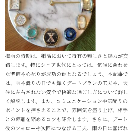
梅雨の時期は、婚活において特有の難しさと魅力が交
錯します。特にシニア世代にとっては、気候に合わせ
た準備や心配りが成功の鍵となるでしょう。本記事で
は、雨や曇りの日でも輝くデートプランの工夫や、天
候に左右されない安全で快適な過ごし方について詳し
く解説します。また、コミュニケーションや気配りの
ポイントを押さえることで、雰囲気を盛り上げ、相手
との距離を縮めるコツも紹介します。さらに、デート
後のフォローや次回につなげる工夫、雨の日に喜ばれ