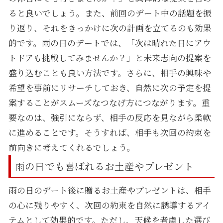
ると良いでしょう。また、前回のデート中の話題を振
り返り、それをきっかけに次の計画を立てるのも効果
的です。雨の日のデートでは、「次は晴れた日にアウ
トドアも挑戦してみませんか？」と未来志向の提案を
盛り込むことも良い方法です。さらに、相手の興味や
希望を事前にリサーチしておき、自然に次の予定を提
案することがスムーズなつなげ方につながります。重
要なのは、強引にならず、相手の反応を見ながら柔軟
に進めることです。そうすれば、相手も次回の約束を
前向きに考えてくれるでしょう。
雨の日でも喜ばれるお土産やプレゼント
雨の日のデート後に贈るお土産やプレゼントは、相手
の心に残りやすく、次回の約束を自然に誘導するアイ
テムとして効果的です。ただし、天候を考慮した選び