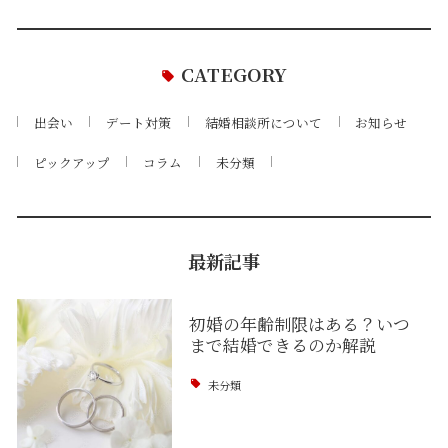
CATEGORY
出会い
デート対策
結婚相談所について
お知らせ
ピックアップ
コラム
未分類
最新記事
初婚の年齢制限はある？いつ
まで結婚できるのか解説
未分類