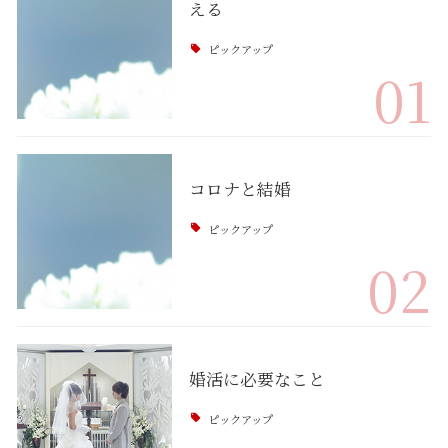
える
ピックアップ
01
コロナと結婚
ピックアップ
02
婚活に必要なこと
ピックアップ