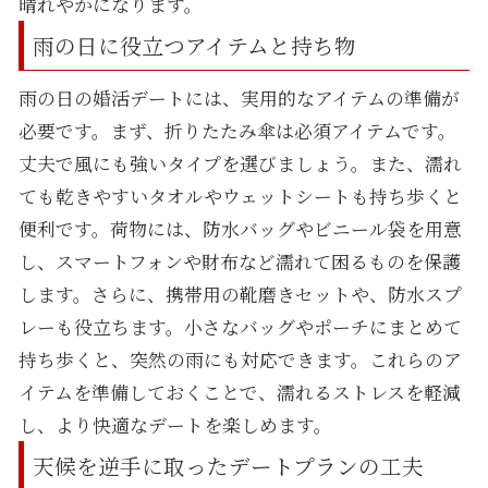
晴れやかになります。
雨の日に役立つアイテムと持ち物
雨の日の婚活デートには、実用的なアイテムの準備が
必要です。まず、折りたたみ傘は必須アイテムです。
丈夫で風にも強いタイプを選びましょう。また、濡れ
ても乾きやすいタオルやウェットシートも持ち歩くと
便利です。荷物には、防水バッグやビニール袋を用意
し、スマートフォンや財布など濡れて困るものを保護
します。さらに、携帯用の靴磨きセットや、防水スプ
レーも役立ちます。小さなバッグやポーチにまとめて
持ち歩くと、突然の雨にも対応できます。これらのア
イテムを準備しておくことで、濡れるストレスを軽減
し、より快適なデートを楽しめます。
天候を逆手に取ったデートプランの工夫