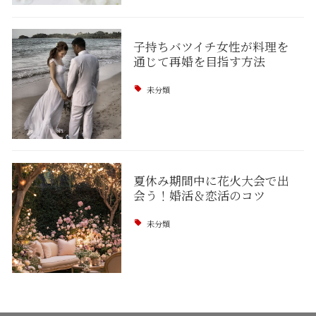
子持ちバツイチ女性が料理を
通じて再婚を目指す方法
未分類
夏休み期間中に花火大会で出
会う！婚活＆恋活のコツ
未分類