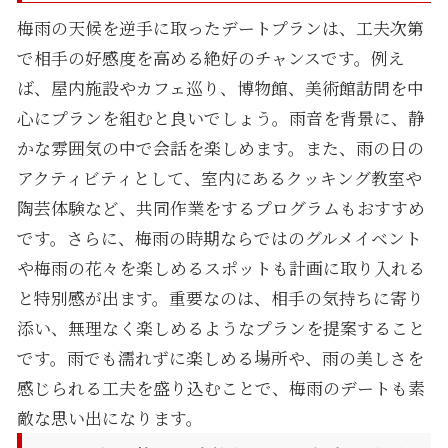
梅雨の天候を逆手に取ったデートプランは、工夫次第
で相手の好感度を高める絶好のチャンスです。例え
ば、屋内施設やカフェ巡り、博物館、美術館訪問を中
心にプランを組むと良いでしょう。雨音を背景に、静
かな雰囲気の中で会話を楽しめます。また、雨の日の
アクティビティとして、室内にあるクッキング教室や
陶芸体験など、共同作業をするプログラムもおすすめ
です。さらに、梅雨の時期ならではのグルメイベント
や梅雨の花々を楽しめるスポットも計画に取り入れる
と特別感が出ます。重要なのは、相手の気持ちに寄り
添い、無理なく楽しめるようなプランを提案すること
です。雨でも濡れずに楽しめる場所や、雨の美しさを
感じられる工夫を盛り込むことで、梅雨のデートも素
敵な思い出になります。