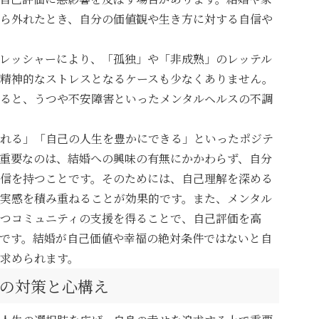
ら外れたとき、自分の価値観や生き方に対する自信や
レッシャーにより、「孤独」や「非成熟」のレッテル
精神的なストレスとなるケースも少なくありません。
ると、うつや不安障害といったメンタルヘルスの不調
れる」「自己の人生を豊かにできる」といったポジテ
重要なのは、結婚への興味の有無にかかわらず、自分
信を持つことです。そのためには、自己理解を深める
実感を積み重ねることが効果的です。また、メンタル
つコミュニティの支援を得ることで、自己評価を高
です。結婚が自己価値や幸福の絶対条件ではないと自
求められます。
の対策と心構え